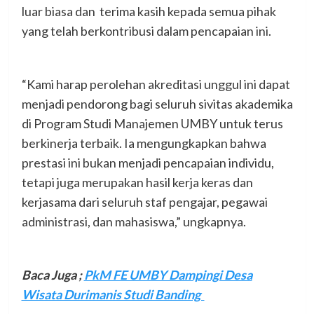
luar biasa dan terima kasih kepada semua pihak
yang telah berkontribusi dalam pencapaian ini.
“Kami harap perolehan akreditasi unggul ini dapat
menjadi pendorong bagi seluruh sivitas akademika
di Program Studi Manajemen UMBY untuk terus
berkinerja terbaik. Ia mengungkapkan bahwa
prestasi ini bukan menjadi pencapaian individu,
tetapi juga merupakan hasil kerja keras dan
kerjasama dari seluruh staf pengajar, pegawai
administrasi, dan mahasiswa,” ungkapnya.
Baca Juga
;
PkM FE UMBY Dampingi Desa
Wisata Durimanis Studi Banding