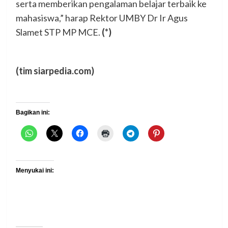
serta memberikan pengalaman belajar terbaik ke
mahasiswa,” harap Rektor UMBY Dr Ir Agus
Slamet STP MP MCE.
(*)
(tim siarpedia.com)
Bagikan ini:
Menyukai ini: