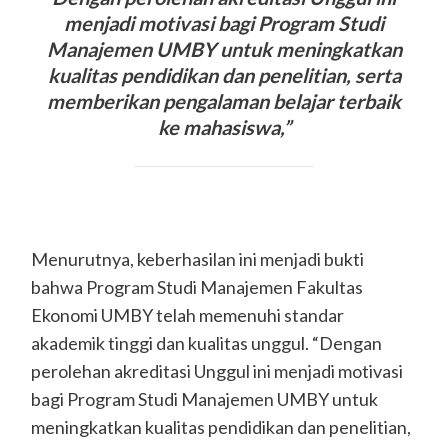
menjadi motivasi bagi Program Studi
Manajemen UMBY untuk meningkatkan
kualitas pendidikan dan penelitian, serta
memberikan pengalaman belajar terbaik
ke mahasiswa,”
Menurutnya, keberhasilan ini menjadi bukti
bahwa Program Studi Manajemen Fakultas
Ekonomi UMBY telah memenuhi standar
akademik tinggi dan kualitas unggul. “Dengan
perolehan akreditasi Unggul ini menjadi motivasi
bagi Program Studi Manajemen UMBY untuk
meningkatkan kualitas pendidikan dan penelitian,