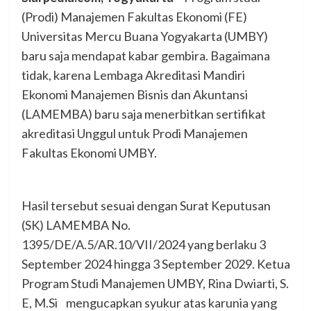
(Prodi) Manajemen Fakultas Ekonomi (FE)
Universitas Mercu Buana Yogyakarta (UMBY)
baru saja mendapat kabar gembira. Bagaimana
tidak, karena Lembaga Akreditasi Mandiri
Ekonomi Manajemen Bisnis dan Akuntansi
(LAMEMBA) baru saja menerbitkan sertifikat
akreditasi Unggul untuk Prodi Manajemen
Fakultas Ekonomi UMBY.
Hasil tersebut sesuai dengan Surat Keputusan
(SK) LAMEMBA No.
1395/DE/A.5/AR.10/VII/2024 yang berlaku 3
September 2024 hingga 3 September 2029. Ketua
Program Studi Manajemen UMBY, Rina Dwiarti, S.
E, M.Si mengucapkan syukur atas karunia yang