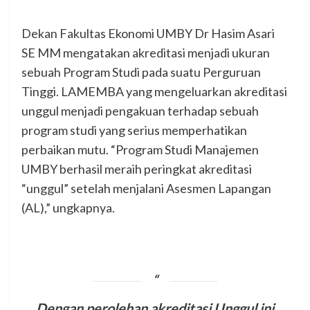
Dekan Fakultas Ekonomi UMBY Dr Hasim Asari
SE MM mengatakan akreditasi menjadi ukuran
sebuah Program Studi pada suatu Perguruan
Tinggi. LAMEMBA yang mengeluarkan akreditasi
unggul menjadi pengakuan terhadap sebuah
program studi yang serius memperhatikan
perbaikan mutu. “Program Studi Manajemen
UMBY berhasil meraih peringkat akreditasi
“unggul” setelah menjalani Asesmen Lapangan
(AL),” ungkapnya.
Dengan perolehan akreditasi Unggul ini