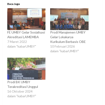
Baca Juga
FE UMBY Gelar Sosialisasi
Prodi Manajemen UMBY
Akreditasi LAMEMBA
Gelar Lokakarya
7 Maret 2022
Kurikulum Berbasis OBE
dalam "kabarUMBY"
10 Februari 2026
dalam "kabarUMBY"
Prodi BK UMBY
Terakreditasi Unggul
16 Oktober 2024
dalam "kabarUMBY"