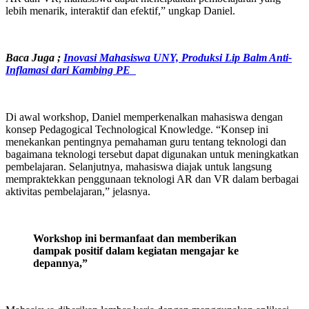
lebih menarik, interaktif dan efektif,” ungkap Daniel.
Baca Juga
;
Inovasi Mahasiswa UNY, Produksi Lip Balm Anti-
Inflamasi dari Kambing PE
Di awal workshop, Daniel memperkenalkan mahasiswa dengan
konsep Pedagogical Technological Knowledge. “Konsep ini
menekankan pentingnya pemahaman guru tentang teknologi dan
bagaimana teknologi tersebut dapat digunakan untuk meningkatkan
pembelajaran. Selanjutnya, mahasiswa diajak untuk langsung
mempraktekkan penggunaan teknologi AR dan VR dalam berbagai
aktivitas pembelajaran,” jelasnya.
W
orkshop ini bermanfaat dan memberikan
dampak positif dalam kegiatan mengajar ke
depannya
,”