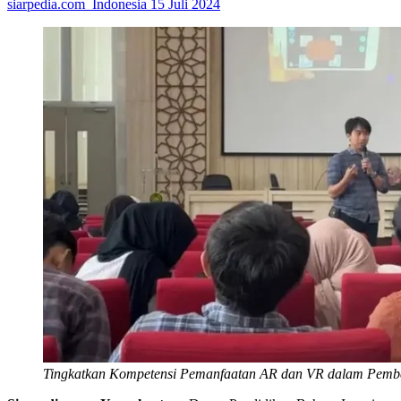
siarpedia.com_Indonesia
15 Juli 2024
Tingkatkan Kompetensi Pemanfaatan AR dan VR dalam Pemb