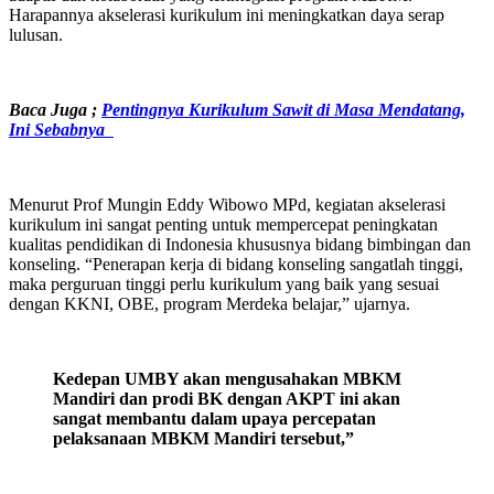
Harapannya akselerasi kurikulum ini meningkatkan daya serap
lulusan.
Baca Juga ;
Pentingnya Kurikulum Sawit di Masa Mendatang,
Ini Sebabnya
Menurut Prof Mungin Eddy Wibowo MPd, kegiatan akselerasi
kurikulum ini sangat penting untuk mempercepat peningkatan
kualitas pendidikan di Indonesia khususnya bidang bimbingan dan
konseling. “Penerapan kerja di bidang konseling sangatlah tinggi,
maka perguruan tinggi perlu kurikulum yang baik yang sesuai
dengan KKNI, OBE, program Merdeka belajar,” ujarnya.
Kedepan UMBY akan mengusahakan MBKM
Mandiri dan prodi BK dengan AKPT ini akan
sangat membantu dalam upaya percepatan
pelaksanaan MBKM Mandiri tersebut,”