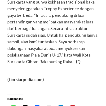
Surakarta yang punya kekhasan tradisional bakal
menyelenggarakan Trophy Experience dengan
gaya berbeda. “Ini acara pendukung di luar
pertandingan yang melibatkan masyarakat luas
dari berbagai kalangan. Secara infrastruktur
Surakarta sudah siap. Untuk hal pendukung lainya,
sambil jalan kami tuntaskan. Saya berharap
dukungan masyakarat buat menyukseskan
pelaksanaan Piala Dunia U-17,” kata Wali Kota
Surakarta Gibran Rakabuming Raka.
(*)
(tim siarpedia.com)
Bagikan ini: