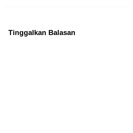
Tinggalkan Balasan