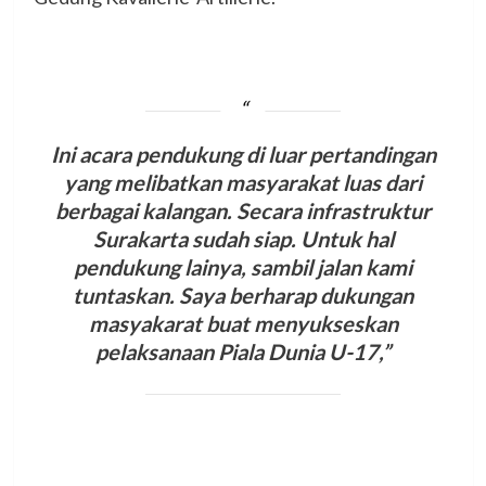
Ini acara pendukung di luar pertandingan
yang melibatkan masyarakat luas dari
berbagai kalangan. Secara infrastruktur
Surakarta sudah siap. Untuk hal
pendukung lainya, sambil jalan kami
tuntaskan. Saya berharap dukungan
masyakarat buat menyukseskan
pelaksanaan Piala Dunia U-17,”