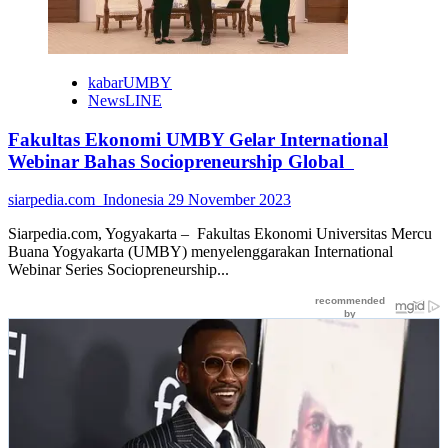
kabarUMBY
NewsLINE
Fakultas Ekonomi UMBY Gelar International
Webinar Bahas Sociopreneurship Global
siarpedia.com_Indonesia
29 November 2023
Siarpedia.com, Yogyakarta – Fakultas Ekonomi Universitas Mercu
Buana Yogyakarta (UMBY) menyelenggarakan International
Webinar Series Sociopreneurship...