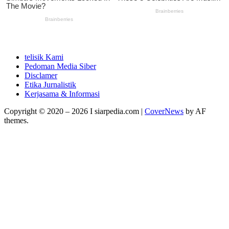
telisik Kami
Pedoman Media Siber
Disclamer
Etika Jurnalistik
Kerjasama & Informasi
Copyright © 2020 – 2026 I siarpedia.com
|
CoverNews
by AF
themes.