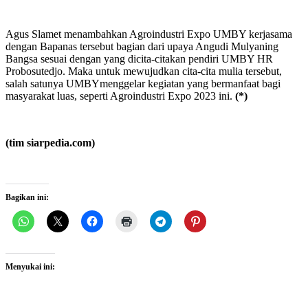
Agus Slamet menambahkan Agroindustri Expo UMBY kerjasama
dengan Bapanas tersebut bagian dari upaya Angudi Mulyaning
Bangsa sesuai dengan yang dicita-citakan pendiri UMBY HR
Probosutedjo. Maka untuk mewujudkan cita-cita mulia tersebut,
salah satunya UMBYmenggelar kegiatan yang bermanfaat bagi
masyarakat luas, seperti Agroindustri Expo 2023 ini.
(*)
(tim siarpedia.com)
Bagikan ini:
Menyukai ini: