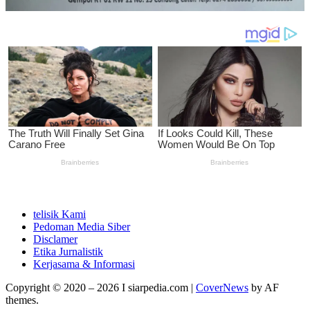
telisik Kami
Pedoman Media Siber
Disclamer
Etika Jurnalistik
Kerjasama & Informasi
Copyright © 2020 – 2026 I siarpedia.com
|
CoverNews
by AF
themes.