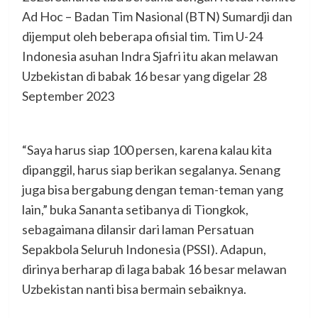
Ad Hoc – Badan Tim Nasional (BTN) Sumardji dan
dijemput oleh beberapa ofisial tim. Tim U-24
Indonesia asuhan Indra Sjafri itu akan melawan
Uzbekistan di babak 16 besar yang digelar 28
September 2023
“Saya harus siap 100 persen, karena kalau kita
dipanggil, harus siap berikan segalanya. Senang
juga bisa bergabung dengan teman-teman yang
lain,” buka Sananta setibanya di Tiongkok,
sebagaimana dilansir dari laman Persatuan
Sepakbola Seluruh Indonesia (PSSI). Adapun,
dirinya berharap di laga babak 16 besar melawan
Uzbekistan nanti bisa bermain sebaiknya.