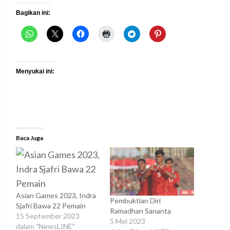
Bagikan ini:
Menyukai ini:
Baca Juga
Asian Games 2023, Indra
Pembuktian Diri
Sjafri Bawa 22 Pemain
Ramadhan Sananta
15 September 2023
5 Mei 2023
dalam "NewsLINE"