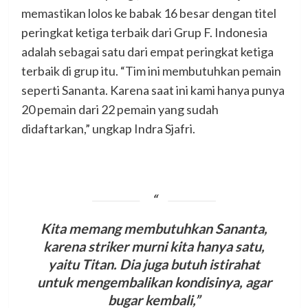
memastikan lolos ke babak 16 besar dengan titel
peringkat ketiga terbaik dari Grup F. Indonesia
adalah sebagai satu dari empat peringkat ketiga
terbaik di grup itu. “Tim ini membutuhkan pemain
seperti Sananta. Karena saat ini kami hanya punya
20 pemain dari 22 pemain yang sudah
didaftarkan,” ungkap Indra Sjafri.
Kita memang membutuhkan Sananta,
karena striker murni kita hanya satu,
yaitu Titan. Dia juga butuh istirahat
untuk mengembalikan kondisinya, agar
bugar kembali,”