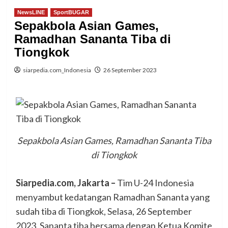
NewsLINE
SportBUGAR
Sepakbola Asian Games,
Ramadhan Sananta Tiba di
Tiongkok
siarpedia.com_Indonesia
26 September 2023
Sepakbola Asian Games, Ramadhan Sananta Tiba
di Tiongkok
Siarpedia.com, Jakarta –
Tim U-24 Indonesia
menyambut kedatangan Ramadhan Sananta yang
sudah tiba di Tiongkok, Selasa, 26 September
2023. Sananta tiba bersama dengan Ketua Komite