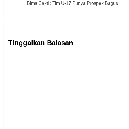
Bima Sakti : Tim U-17 Punya Prospek Bagus
Tinggalkan Balasan