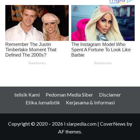
telisik Kami
Pedoman Media Siber
Disclamer
Etika Jurnalistik
Kerjasama & Informasi
Copyright © 2020 – 2026 I siarpedia.com
|
CoverNews
by
AF themes.