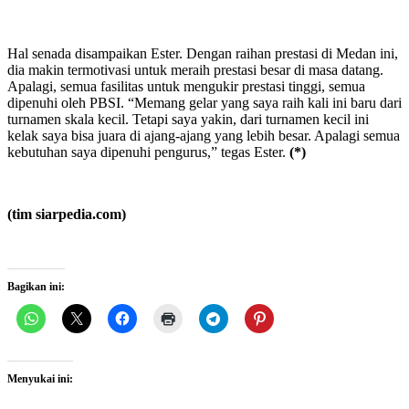
Hal senada disampaikan Ester. Dengan raihan prestasi di Medan ini,
dia makin termotivasi untuk meraih prestasi besar di masa datang.
Apalagi, semua fasilitas untuk mengukir prestasi tinggi, semua
dipenuhi oleh PBSI. “Memang gelar yang saya raih kali ini baru dari
turnamen skala kecil. Tetapi saya yakin, dari turnamen kecil ini
kelak saya bisa juara di ajang-ajang yang lebih besar. Apalagi semua
kebutuhan saya dipenuhi pengurus,” tegas Ester.
(*)
(tim siarpedia.com)
Bagikan ini:
Menyukai ini: