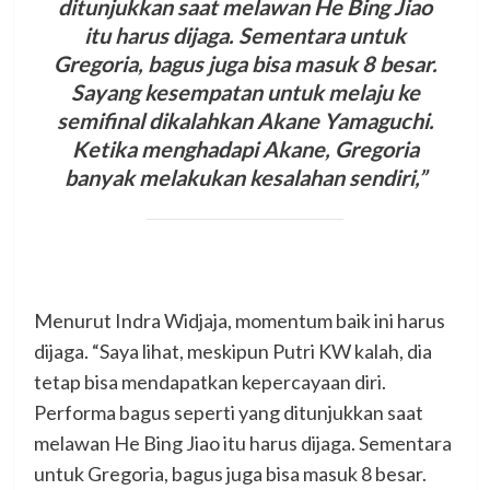
ditunjukkan saat melawan He Bing Jiao
itu harus dijaga.
Sementara untuk
Gregoria, bagus juga bisa masuk 8 besar.
Sayang kesempatan untuk melaju ke
semifinal dikalahkan Akane Yamaguchi.
Ketika menghadapi Akane, Gregoria
banyak melakukan kesalahan sendiri
,”
Menurut Indra Widjaja, momentum baik ini harus
dijaga. “Saya lihat, meskipun Putri KW kalah, dia
tetap bisa mendapatkan kepercayaan diri.
Performa bagus seperti yang ditunjukkan saat
melawan He Bing Jiao itu harus dijaga. Sementara
untuk Gregoria, bagus juga bisa masuk 8 besar.