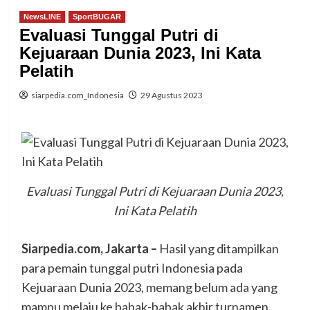
NewsLINE
SportBUGAR
Evaluasi Tunggal Putri di
Kejuaraan Dunia 2023, Ini Kata
Pelatih
siarpedia.com_Indonesia
29 Agustus 2023
Evaluasi Tunggal Putri di Kejuaraan Dunia 2023,
Ini Kata Pelatih
Siarpedia.com, Jakarta –
Hasil yang ditampilkan
para pemain tunggal putri Indonesia pada
Kejuaraan Dunia 2023, memang belum ada yang
mampu melaju ke babak-babak akhir turnamen.