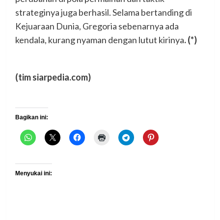
strateginya juga berhasil. Selama bertanding di
Kejuaraan Dunia, Gregoria sebenarnya ada
kendala, kurang nyaman dengan lutut kirinya
. (*)
(tim siarpedia.com)
Bagikan ini:
Menyukai ini: