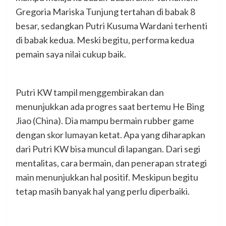
Gregoria Mariska Tunjung tertahan di babak 8
besar, sedangkan Putri Kusuma Wardani terhenti
di babak kedua. Meski begitu, performa kedua
pemain saya nilai cukup baik.
Putri KW tampil menggembirakan dan
menunjukkan ada progres saat bertemu He Bing
Jiao (China). Dia mampu bermain rubber game
dengan skor lumayan ketat. Apa yang diharapkan
dari Putri KW bisa muncul di lapangan. Dari segi
mentalitas, cara bermain, dan penerapan strategi
main menunjukkan hal positif. Meskipun begitu
tetap masih banyak hal yang perlu diperbaiki.