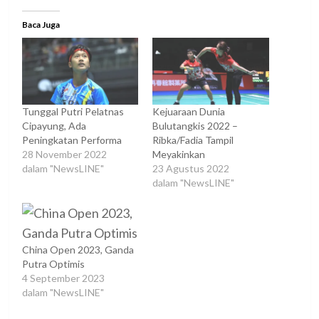
Baca Juga
Tunggal Putri Pelatnas
Kejuaraan Dunia
Cipayung, Ada
Bulutangkis 2022 –
Peningkatan Performa
Ribka/Fadia Tampil
28 November 2022
Meyakinkan
dalam "NewsLINE"
23 Agustus 2022
dalam "NewsLINE"
China Open 2023, Ganda
Putra Optimis
4 September 2023
dalam "NewsLINE"