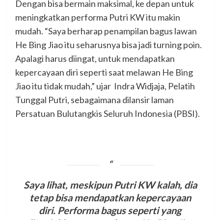
Dengan bisa bermain maksimal, ke depan untuk
meningkatkan performa Putri KW itu makin
mudah. “Saya berharap penampilan bagus lawan
He Bing Jiao itu seharusnya bisa jadi turning poin.
Apalagi harus diingat, untuk mendapatkan
kepercayaan diri seperti saat melawan He Bing
Jiao itu tidak mudah,” ujar Indra Widjaja, Pelatih
Tunggal Putri, sebagaimana dilansir laman
Persatuan Bulutangkis Seluruh Indonesia (PBSI).
Saya lihat, meskipun Putri KW kalah, dia
tetap bisa mendapatkan kepercayaan
diri. Performa bagus seperti yang