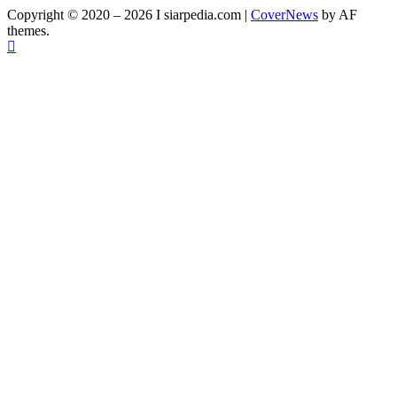
Copyright © 2020 – 2026 I siarpedia.com
|
CoverNews
by AF
themes.