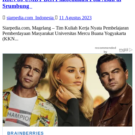
Srumbung
siarpedia.com_Indonesia
11 Agustus 2023
Siarpedia.com, Magelang – Tim Kuliah Kerja Nyata Pembelajaran
Pemberdayaan Masyarakat Universitas Mercu Buana Yogyakarta
(KKN...