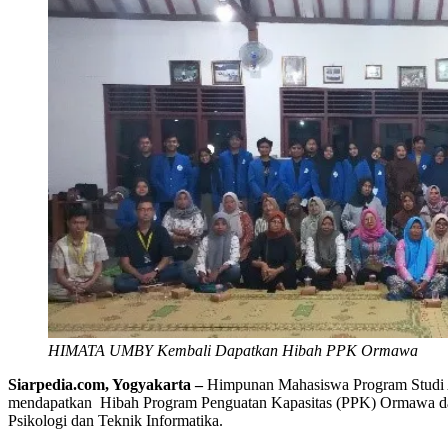
HIMATA UMBY Kembali Dapatkan Hibah PPK Ormawa
Siarpedia.com, Yogyakarta –
Himpunan Mahasiswa Program Studi A
mendapatkan Hibah Program Penguatan Kapasitas (PPK) Ormawa da
Psikologi dan Teknik Informatika.