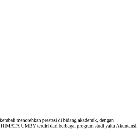
bali menorehkan prestasi di bidang akademik, dengan
MATA UMBY terdiri dari berbagai program studi yaitu Akuntansi,