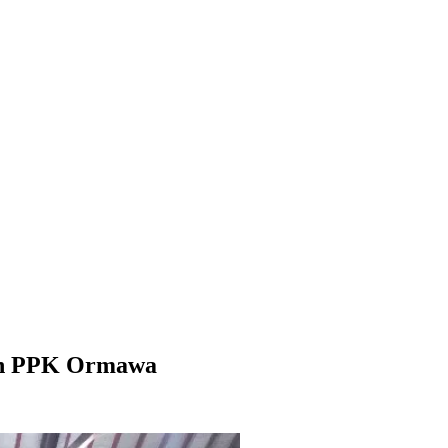
ah PPK Ormawa