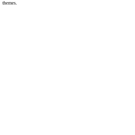
themes.