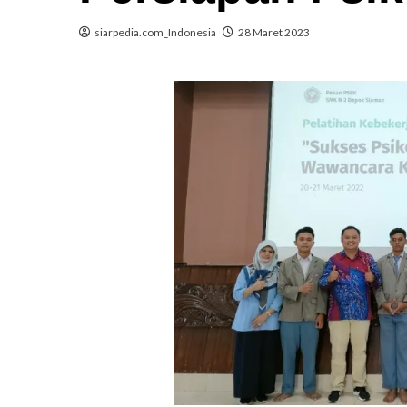
siarpedia.com_Indonesia
28 Maret 2023