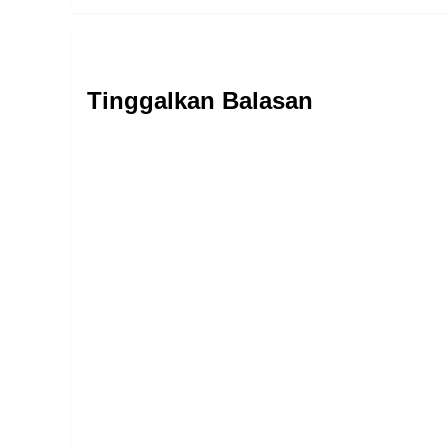
Tinggalkan Balasan