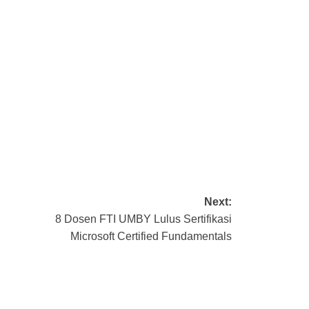
Next:
8 Dosen FTI UMBY Lulus Sertifikasi
Microsoft Certified Fundamentals