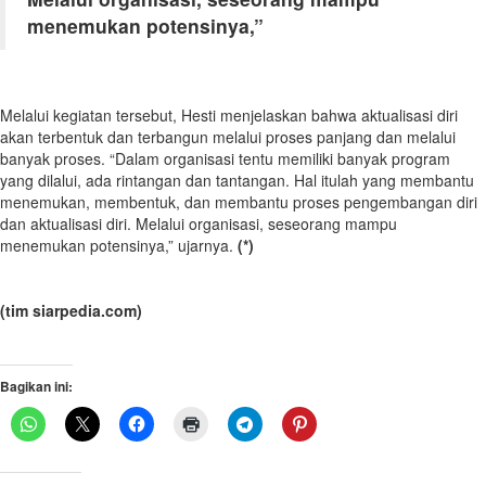
menemukan potensinya,”
Melalui kegiatan tersebut, Hesti menjelaskan bahwa aktualisasi diri
akan terbentuk dan terbangun melalui proses panjang dan melalui
banyak proses. “Dalam organisasi tentu memiliki banyak program
yang dilalui, ada rintangan dan tantangan. Hal itulah yang membantu
menemukan, membentuk, dan membantu proses pengembangan diri
dan aktualisasi diri. Melalui organisasi, seseorang mampu
menemukan potensinya,” ujarnya.
(*)
(tim siarpedia.com)
Bagikan ini: