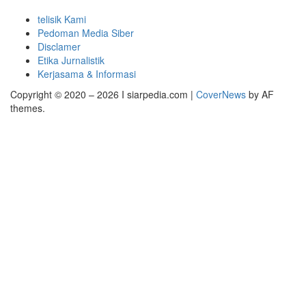
telisik Kami
Pedoman Media Siber
Disclamer
Etika Jurnalistik
Kerjasama & Informasi
Copyright © 2020 – 2026 I siarpedia.com
|
CoverNews
by AF
themes.