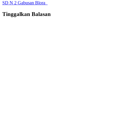
SD N 2 Gabusan Blora
Tinggalkan Balasan