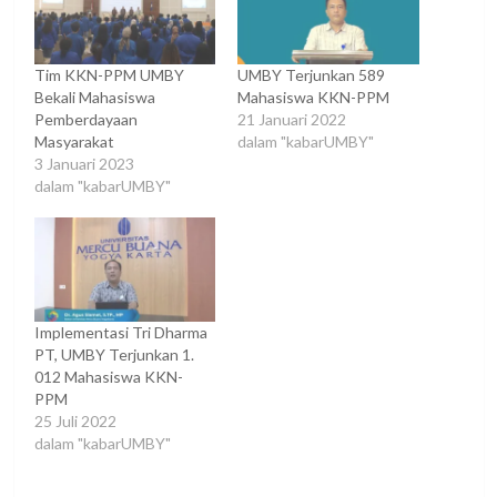
Tim KKN-PPM UMBY
UMBY Terjunkan 589
Bekali Mahasiswa
Mahasiswa KKN-PPM
Pemberdayaan
21 Januari 2022
Masyarakat
dalam "kabarUMBY"
3 Januari 2023
dalam "kabarUMBY"
Implementasi Tri Dharma
PT, UMBY Terjunkan 1.
012 Mahasiswa KKN-
PPM
25 Juli 2022
dalam "kabarUMBY"