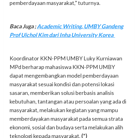
pemberdayaan masyarakat,” tuturnya.
Baca Juga ;
Academic Writing, UMBY Gandeng
Prof Uichol Kim dari Inha University Korea
Koordinator KKN-PPM UMBY Luky Kurniawan
MPd berharap mahasiswa KKN-PPM UMBY
dapat mengembangkan model pemberdayaan
masyarakat sesuai kondisi dan potensi lokasi
sasaran, memberikan solusi berbasis analisis
kebutuhan, tantangan atau persoalan yang ada di
masyarakat, melakukan kegiatan yang mampu
memberdayakan masyarakat pada semua strata
ekonomi, sosial dan budaya serta melakukan alih
teknologi kepada masyarakat.
(*)