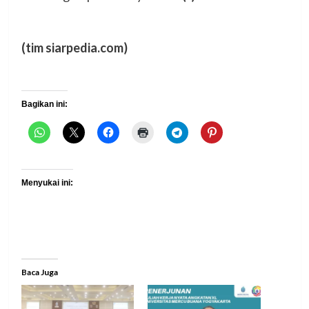
(tim siarpedia.com)
Bagikan ini:
Menyukai ini:
Baca Juga