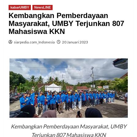
kabarUMBY
NewsLINE
Kembangkan Pemberdayaan
Masyarakat, UMBY Terjunkan 807
Mahasiswa KKN
siarpedia.com_Indonesia
20 Januari 2023
Kembangkan Pemberdayaan Masyarakat, UMBY
Terjunkan 807 Mahasiswa KKN