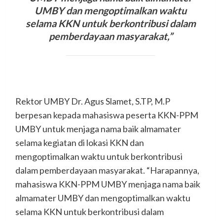
UMBY dan mengoptimalkan waktu
selama KKN untuk berkontribusi dalam
pemberdayaan masyarakat,”
Rektor UMBY Dr. Agus Slamet, S.TP, M.P
berpesan kepada mahasiswa peserta KKN-PPM
UMBY untuk menjaga nama baik almamater
selama kegiatan di lokasi KKN dan
mengoptimalkan waktu untuk berkontribusi
dalam pemberdayaan masyarakat. “Harapannya,
mahasiswa KKN-PPM UMBY menjaga nama baik
almamater UMBY dan mengoptimalkan waktu
selama KKN untuk berkontribusi dalam