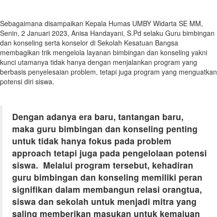
Sebagaimana disampaikan Kepala Humas UMBY Widarta SE MM,
Senin, 2 Januari 2023, Anisa Handayani, S.Pd selaku Guru bimbingan
dan konseling serta konselor di Sekolah Kesatuan Bangsa
membagikan trik mengelola layanan bimbingan dan konseling yakni
kunci utamanya tidak hanya dengan menjalankan program yang
berbasis penyelesaian problem, tetapi juga program yang menguatkan
potensi diri siswa.
Dengan adanya era baru, tantangan baru,
maka guru bimbingan dan konseling penting
untuk tidak hanya fokus pada problem
approach tetapi juga pada pengelolaan potensi
siswa. Melalui program tersebut, kehadiran
guru bimbingan dan konseling memiliki peran
signifikan dalam membangun relasi orangtua,
siswa dan sekolah untuk menjadi mitra yang
saling memberikan masukan untuk kemajuan