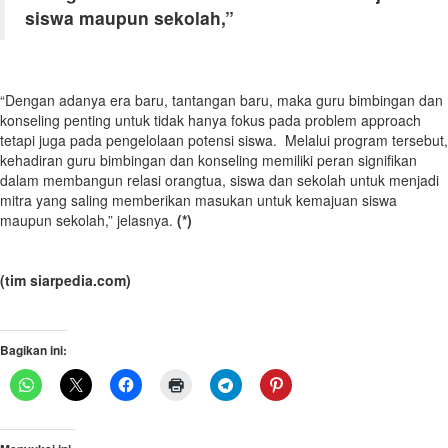
siswa maupun sekolah,”
“Dengan adanya era baru, tantangan baru, maka guru bimbingan dan
konseling penting untuk tidak hanya fokus pada problem approach
tetapi juga pada pengelolaan potensi siswa. Melalui program tersebut,
kehadiran guru bimbingan dan konseling memiliki peran signifikan
dalam membangun relasi orangtua, siswa dan sekolah untuk menjadi
mitra yang saling memberikan masukan untuk kemajuan siswa
maupun sekolah,” jelasnya.
(*)
(tim siarpedia.com)
Bagikan ini: