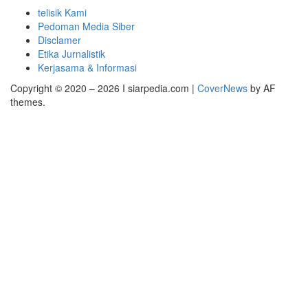
telisik Kami
Pedoman Media Siber
Disclamer
Etika Jurnalistik
Kerjasama & Informasi
Copyright © 2020 – 2026 I siarpedia.com
|
CoverNews
by AF
themes.