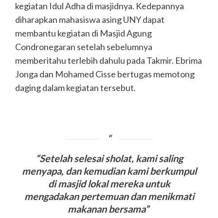
kegiatan Idul Adha di masjidnya. Kedepannya
diharapkan mahasiswa asing UNY dapat
membantu kegiatan di Masjid Agung
Condronegaran setelah sebelumnya
memberitahu terlebih dahulu pada Takmir. Ebrima
Jonga dan Mohamed Cisse bertugas memotong
daging dalam kegiatan tersebut.
“Setelah selesai sholat, kami saling
menyapa, dan kemudian kami berkumpul
di masjid lokal mereka untuk
mengadakan pertemuan dan menikmati
makanan bersama”