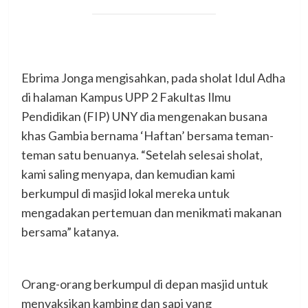
Ebrima Jonga mengisahkan, pada sholat Idul Adha
di halaman Kampus UPP 2 Fakultas Ilmu
Pendidikan (FIP) UNY dia mengenakan busana
khas Gambia bernama ‘Haftan’ bersama teman-
teman satu benuanya. “Setelah selesai sholat,
kami saling menyapa, dan kemudian kami
berkumpul di masjid lokal mereka untuk
mengadakan pertemuan dan menikmati makanan
bersama” katanya.
Orang-orang berkumpul di depan masjid untuk
menyaksikan kambing dan sapi yang