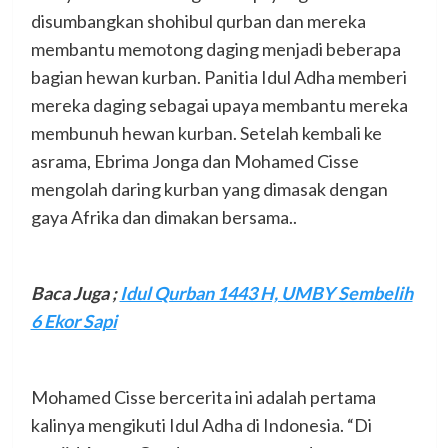
disumbangkan shohibul qurban dan mereka
membantu memotong daging menjadi beberapa
bagian hewan kurban. Panitia Idul Adha memberi
mereka daging sebagai upaya membantu mereka
membunuh hewan kurban. Setelah kembali ke
asrama, Ebrima Jonga dan Mohamed Cisse
mengolah daring kurban yang dimasak dengan
gaya Afrika dan dimakan bersama..
Baca Juga ;
Idul Qurban 1443 H, UMBY Sembelih
6 Ekor Sapi
Mohamed Cisse bercerita ini adalah pertama
kalinya mengikuti Idul Adha di Indonesia. “Di