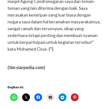
masjid Agung Condronegaran saya dan teman-
teman yang lain diterima dengan baik. Saya
merasakan kemiripan yang luar biasa dengan
negara saya dalam hal keramahan masyarakatnya,
sangat ramah dan tersenyum, sikap yang
sederhana tetapi penting dan membuat nyaman
untuk berpartisipasi untuk kegiatan tersebut”
kata Mohamed Cisse.
(*)
(tim siarpedia.com)
Bagikan ini: