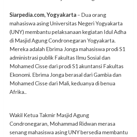
Siarpedia.com, Yogyakarta
– Dua orang
mahasiswa asing Universitas Negeri Yogyakarta
(UNY) membantu pelaksanaan kegiatan Idul Adha
di Masjid Agung Condronegaran Yogyakarta.
Mereka adalah Ebrima Jonga mahasiswa prodi S1
administrasi publik Fakultas Ilmu Sosial dan
Mohamed Cisse dari prodi S1 akuntansi Fakultas
Ekonomi. Ebrima Jonga berasal dari Gambia dan
Mohamed Cisse dari Mali, keduanya di benua
Afrika..
Wakil Ketua Takmir Masjid Agung
Condronegaran, Mohammad Ridwan merasa
senang mahasiswa asing UNY bersedia membantu