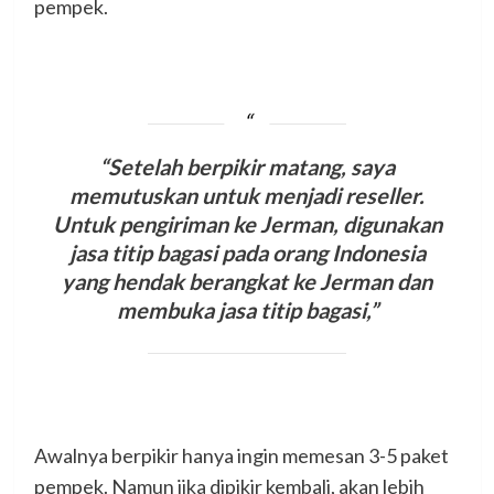
pempek.
“Setelah berpikir matang, saya
memutuskan untuk menjadi reseller.
Untuk pengiriman ke Jerman, digunakan
jasa titip bagasi pada orang Indonesia
yang hendak berangkat ke Jerman dan
membuka jasa titip bagasi,”
Awalnya berpikir hanya ingin memesan 3-5 paket
pempek. Namun jika dipikir kembali, akan lebih