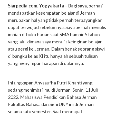
Siarpedia.com, Yogyakarta
– Bagi saya, berhasil
mendapatkan kesempatan belajar di Jerman
merupakan hal yang tidak pernah terbayangkan
dapat terwujud sebelumnya. Saya pernah menulis
impian di buku harian saat SMA hampir 5 tahun
yang lalu, dimana saya menulis keinginan belajar
atau pergi ke Jerman. Dalam benak seorang siswi
di bangku kelas XI itu hanyalah sebuah tulisan
yang menyimpan harapan di dalamnya.
Ini ungkapan Anysaufha Putri Kinanti yang
sedang menimba ilmu di Jerman, Senin, 11 Juli
2022. Mahasiswa Pendidikan Bahasa Jerman
Fakultas Bahasa dan Seni UNY ini di Jerman
selama satu semester. Saat mendapat