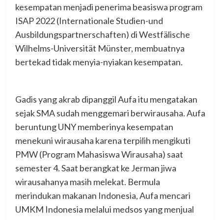
kesempatan menjadi penerima beasiswa program
ISAP 2022 (Internationale Studien-und
Ausbildungspartnerschaften) di Westfälische
Wilhelms-Universität Münster, membuatnya
bertekad tidak menyia-nyiakan kesempatan.
Gadis yang akrab dipanggil Aufa itu mengatakan
sejak SMA sudah menggemari berwirausaha. Aufa
beruntung UNY memberinya kesempatan
menekuni wirausaha karena terpilih mengikuti
PMW (Program Mahasiswa Wirausaha) saat
semester 4. Saat berangkat ke Jerman jiwa
wirausahanya masih melekat. Bermula
merindukan makanan Indonesia, Aufa mencari
UMKM Indonesia melalui medsos yang menjual