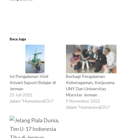
Baca Juga
Ini Pengalaman Vivit
Berbagi Pengalaman
Ariyani Saputri Belajar di
Keberagaman, Kerjasama
Jerman
UNY Dan Universitas
25 Juli 2022
Münster Jerman
dalam "HumanioraEDU"
9 November 2022
dalam "HumanioraEDU"