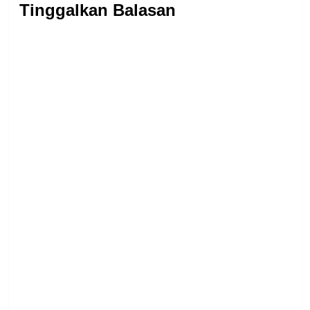
Tinggalkan Balasan