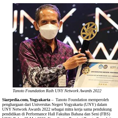
Tanoto Foundation Raih UNY Network Awards 2022
Siarpedia.com, Yogyakarta
– Tanoto Foundation memperoleh
penghargaan dari Universitas Negeri Yogyakarta (UNY) dalam
UNY Network Awards 2022 sebagai mitra kerja sama pendukung
pendidikan di Performance Hall Fakultas Bahasa dan Seni (FBS)