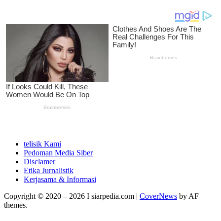
telisik Kami
Pedoman Media Siber
Disclamer
Etika Jurnalistik
Kerjasama & Informasi
Copyright © 2020 – 2026 I siarpedia.com
|
CoverNews
by AF
themes.