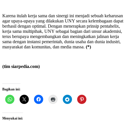
Karena itulah kerja sama dan sinergi ini menjadi sebuah keharusan
agar upaya-upaya yang dilakukan UNY secara kelembagaan dapat
berhasil dengan optimal. Dengan menerapkan prinsip pentahelix,
kerja sama multipihak, UNY sebagai bagian dari unsur akademisi,
terus berupaya mengembangkan dan meningkatkan jalinan kerja
sama dengan instansi pemerintah, dunia usaha dan dunia industri,
masyarakat dan komunitas, dan media massa.
(*)
(tim siarpedia.com)
Bagikan ini:
Menyukai ini: