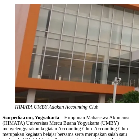
HIMATA UMBY Adakan Accounting Club
Siarpedia.com, Yogyakarta
– Himpunan Mahasiswa Akuntansi
(HIMATA) Universitas Mercu Buana Yogyakarta (UMBY)
menyelenggarakan kegiatan Accounting Club. Accounting Club
merupakan kegiatan belajar bersama serta merupakan salah satu