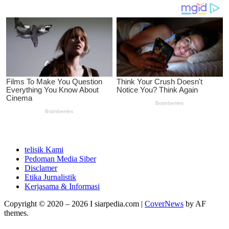
telisik Kami
Pedoman Media Siber
Disclamer
Etika Jurnalistik
Kerjasama & Informasi
Copyright © 2020 – 2026 I siarpedia.com
|
CoverNews
by AF
themes.