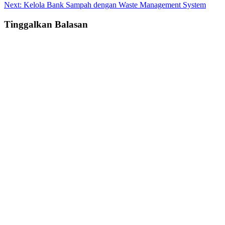
Next:
Kelola Bank Sampah dengan Waste Management System
navigation
Tinggalkan Balasan