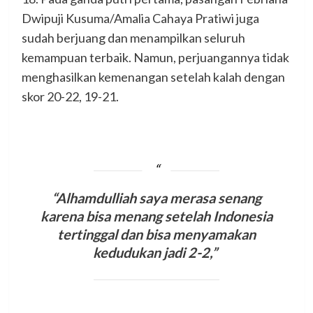
Dwipuji Kusuma/Amalia Cahaya Pratiwi juga
sudah berjuang dan menampilkan seluruh
kemampuan terbaik. Namun, perjuangannya tidak
menghasilkan kemenangan setelah kalah dengan
skor 20-22, 19-21.
“Alhamdulliah saya merasa senang
karena bisa menang setelah Indonesia
tertinggal dan bisa menyamakan
kedudukan jadi 2-2,”