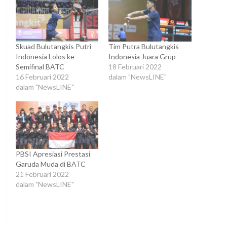
Skuad Bulutangkis Putri
Tim Putra Bulutangkis
Indonesia Lolos ke
Indonesia Juara Grup
Semifinal BATC
18 Februari 2022
16 Februari 2022
dalam "NewsLINE"
dalam "NewsLINE"
PBSI Apresiasi Prestasi
Garuda Muda di BATC
21 Februari 2022
dalam "NewsLINE"