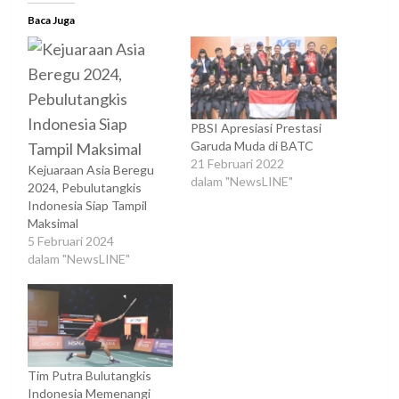
Baca Juga
PBSI Apresiasi Prestasi
Garuda Muda di BATC
21 Februari 2022
Kejuaraan Asia Beregu
dalam "NewsLINE"
2024, Pebulutangkis
Indonesia Siap Tampil
Maksimal
5 Februari 2024
dalam "NewsLINE"
Tim Putra Bulutangkis
Indonesia Memenangi