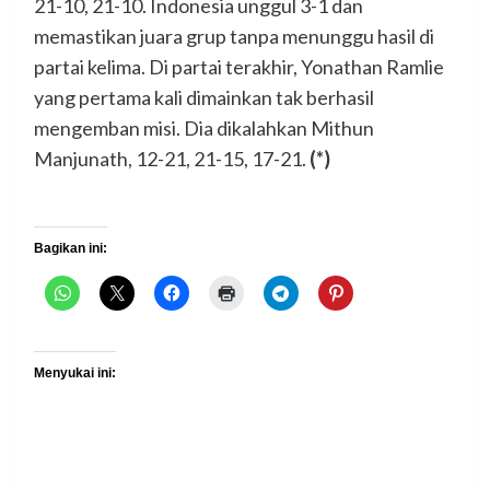
21-10, 21-10. Indonesia unggul 3-1 dan
memastikan juara grup tanpa menunggu hasil di
partai kelima. Di partai terakhir, Yonathan Ramlie
yang pertama kali dimainkan tak berhasil
mengemban misi. Dia dikalahkan Mithun
Manjunath, 12-21, 21-15, 17-21.
(*)
Bagikan ini:
Menyukai ini: