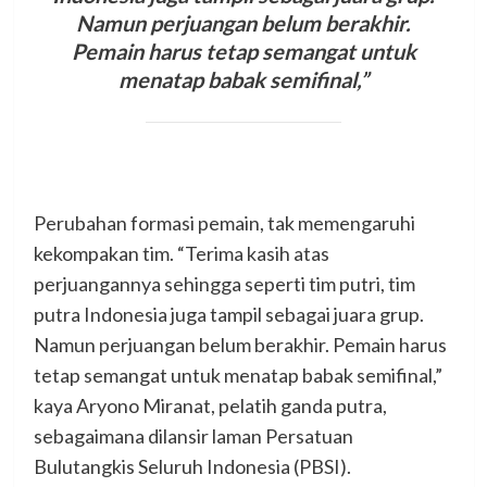
Namun perjuangan belum berakhir.
Pemain harus tetap semangat untuk
menatap babak semifinal,”
Perubahan formasi pemain, tak memengaruhi
kekompakan tim. “Terima kasih atas
perjuangannya sehingga seperti tim putri, tim
putra Indonesia juga tampil sebagai juara grup.
Namun perjuangan belum berakhir. Pemain harus
tetap semangat untuk menatap babak semifinal,”
kaya Aryono Miranat, pelatih ganda putra,
sebagaimana dilansir laman Persatuan
Bulutangkis Seluruh Indonesia (PBSI).