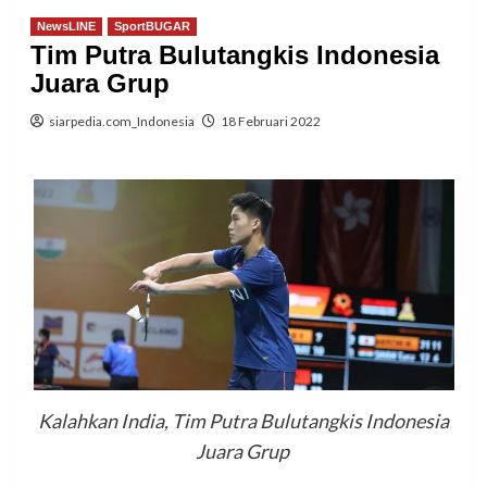
NewsLINE
SportBUGAR
Tim Putra Bulutangkis Indonesia
Juara Grup
siarpedia.com_Indonesia
18 Februari 2022
Kalahkan India, Tim Putra Bulutangkis Indonesia
Juara Grup