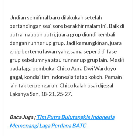
Undian semifinal baru dilakukan setelah
pertandingan sesi sore berakhir malam ini. Baik di
putra maupun putri, juara grup diundi kembali
dengan runner up grup. Jadi kemungkinan, juara
grup bertemu lawan yang sama seperti di fase
grup sebelumnya atau runner up grup lain. Meski
pada laga pembuka, Chico Aura Dwi Wardoyo
gagal, kondisi tim Indonesia tetap kokoh. Pemain
lain tak terpengaruh. Chico kalah usai dijegal
Lakshya Sen, 18-21, 25-27.
Baca Juga ;
Tim Putra Bulutangkis Indonesia
Memenangi Laga Perdana BATC