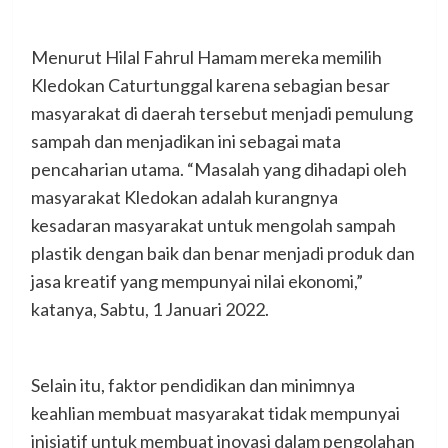
Menurut Hilal Fahrul Hamam mereka memilih
Kledokan Caturtunggal karena sebagian besar
masyarakat di daerah tersebut menjadi pemulung
sampah dan menjadikan ini sebagai mata
pencaharian utama. “Masalah yang dihadapi oleh
masyarakat Kledokan adalah kurangnya
kesadaran masyarakat untuk mengolah sampah
plastik dengan baik dan benar menjadi produk dan
jasa kreatif yang mempunyai nilai ekonomi,”
katanya, Sabtu, 1 Januari 2022.
Selain itu, faktor pendidikan dan minimnya
keahlian membuat masyarakat tidak mempunyai
inisiatif untuk membuat inovasi dalam pengolahan