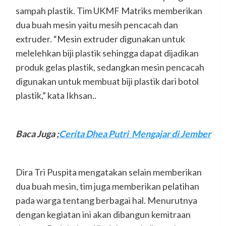
sampah plastik. Tim UKMF Matriks memberikan
dua buah mesin yaitu mesih pencacah dan
extruder. “Mesin extruder digunakan untuk
melelehkan biji plastik sehingga dapat dijadikan
produk gelas plastik, sedangkan mesin pencacah
digunakan untuk membuat biji plastik dari botol
plastik,” kata Ikhsan..
Baca Juga
;
Cerita Dhea Putri Mengajar di Jember
Dira Tri Puspita mengatakan selain memberikan
dua buah mesin, tim juga memberikan pelatihan
pada warga tentang berbagai hal. Menurutnya
dengan kegiatan ini akan dibangun kemitraan