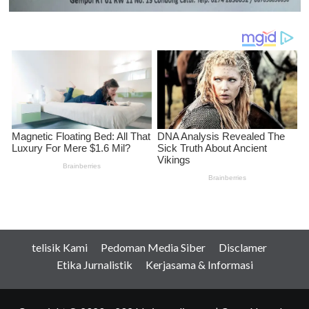
telisik Kami
Pedoman Media Siber
Disclamer
Etika Jurnalistik
Kerjasama & Informasi