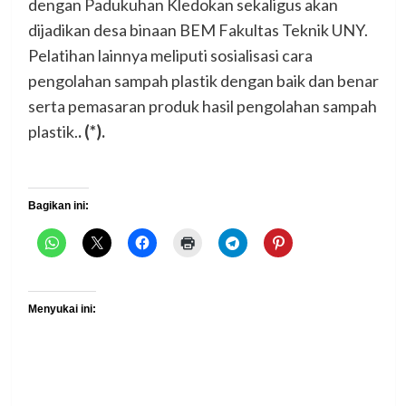
dengan Padukuhan Kledokan sekaligus akan
dijadikan desa binaan BEM Fakultas Teknik UNY.
Pelatihan lainnya meliputi sosialisasi cara
pengolahan sampah plastik dengan baik dan benar
serta pemasaran produk hasil pengolahan sampah
plastik.
. (*).
Bagikan ini:
Menyukai ini: