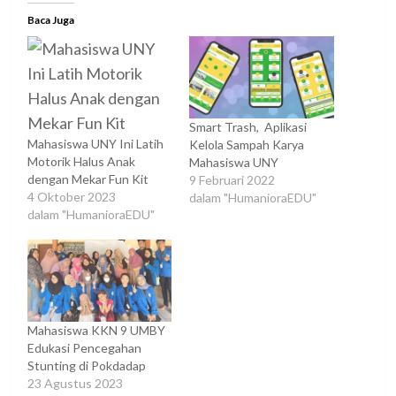
Baca Juga
Smart Trash, Aplikasi
Mahasiswa UNY Ini Latih
Kelola Sampah Karya
Motorik Halus Anak
Mahasiswa UNY
dengan Mekar Fun Kit
9 Februari 2022
4 Oktober 2023
dalam "HumanioraEDU"
dalam "HumanioraEDU"
Mahasiswa KKN 9 UMBY
Edukasi Pencegahan
Stunting di Pokdadap
23 Agustus 2023