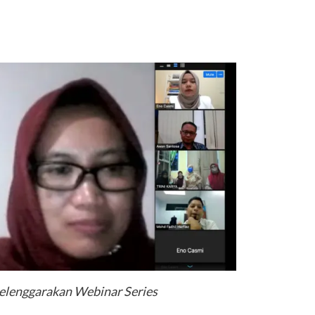
lenggarakan Webinar Series