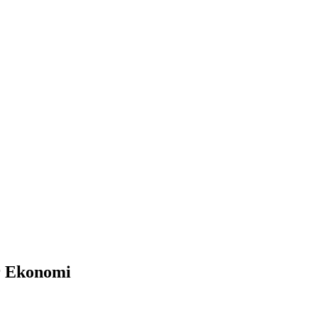
r Ekonomi