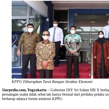
KPPU Diharapkan Turut Bangun Struktur Ekonomi
Siarpedia.com, Yogyakarta
– Gubernur DIY Sri Sultan HB X berha
persaingan usaha tidak sehat tak hanya berasal dari perilaku pelaku 
berharap adanya forum asistensi KPPU.