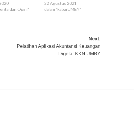
22 Agustus 2021
 2020
dalam "kabarUMBY"
erita dan Opini"
Next:
Pelatihan Aplikasi Akuntansi Keuangan
Digelar KKN UMBY