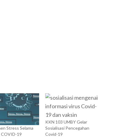
KKN 103 UMBY Gelar
Sosialisasi Pencegahan
en Stress Selama
Covid-19
i COVID-19