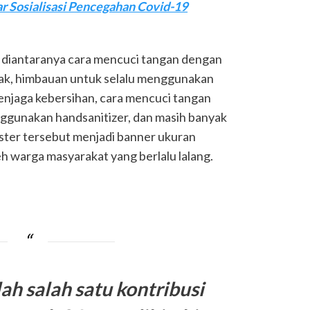
Sosialisasi Pencegahan Covid-19
iantaranya cara mencuci tangan dengan
arak, himbauan untuk selalu menggunakan
enjaga kebersihan, cara mencuci tangan
ggunakan handsanitizer, dan masih banyak
ter tersebut menjadi banner ukuran
h warga masyarakat yang berlalu lalang.
ah salah satu kontribusi