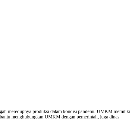
gah meredupnya produksi dalam kondisi pandemi. UMKM memiliki
embantu menghubungkan UMKM dengan pemerintah, juga dinas