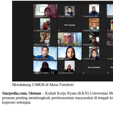
Mendukung UMKM di Masa Pandemi
Siarpedia.com, Sleman
– Kuliah Kerja Nyata (KKN) Universitas 
peranan penting mendongkrak perekonomian masyarakat di tengah 
koperasi setempat.