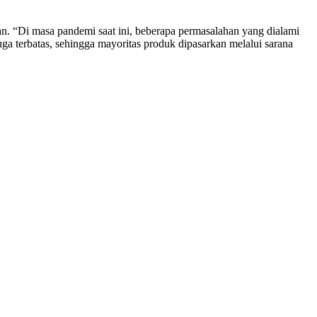
n. “Di masa pandemi saat ini, beberapa permasalahan yang dialami
a terbatas, sehingga mayoritas produk dipasarkan melalui sarana