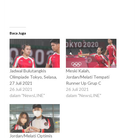
Baca Juga
Jadwal Bulutangkis
Meski Kalah,
Olimpiade Tokyo, Selasa,
Jordan/Melati Tempati
27 Juli 2021
Runner Up Grup C
26 Juli 2021
26 Juli 2021
dalam "NewsLINE"
dalam "NewsLINE"
Jordan/Melati Optimis