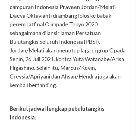
campuran Indonesia Praveen Jordan/Melati
Daeva Oktavianti di ambang lolos ke babak
perempatfinal Olimpade Tokyo 2020,
sebagaimana dilansir laman Persatuan
Bulutangkis Seluruh Indonesia (PBSI).
Jordan/Melati akan menutup laga di grup C pada
Senin, 26 Juli 2021, kontra Yuta Watanabe/Arisa
Higashino. Selain itu, Marcus/Kevin,
Greysia/Apriyani dan Ahsan/Hendra juga akan
kembali bertanding.
Berikut jadwal lengkap pebulutangkis
Indonesia
: