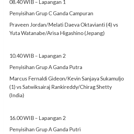
08.40 WIB – Lapangan 1
Penyisihan Grup C Ganda Campuran
Praveen Jordan/Melati Daeva Oktavianti (4) vs
Yuta Watanabe/Arisa Higashino (Jepang)
10.40 WIB – Lapangan 2
Penyisihan Grup A Ganda Putra
Marcus Fernaldi Gideon/Kevin Sanjaya Sukamuljo
(1) vs Satwiksairaj Rankireddy/Chirag Shetty
(India)
16.00 WIB – Lapangan 2
Penyisihan Grup A Ganda Putri