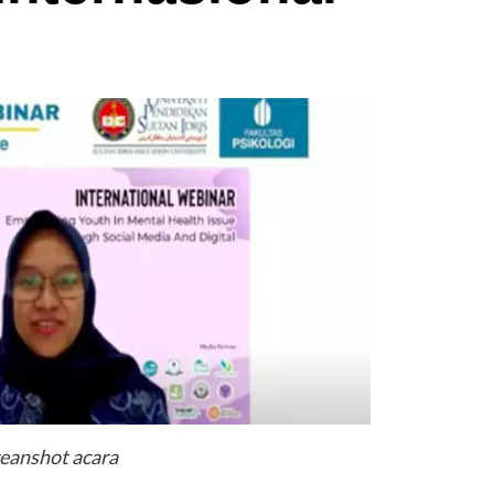
eanshot acara