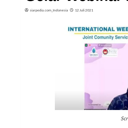
siarpedia.com_Indonesia
12 Juli 2021
Scr