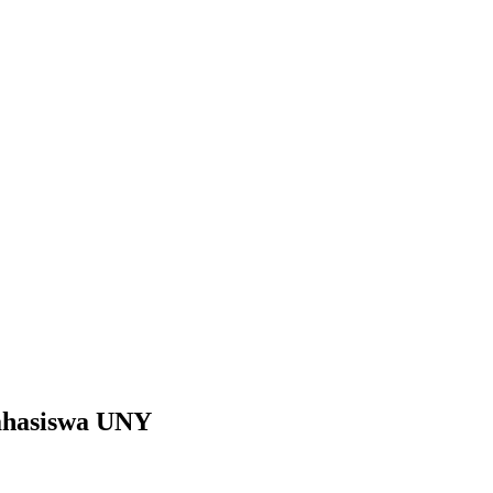
Mahasiswa UNY