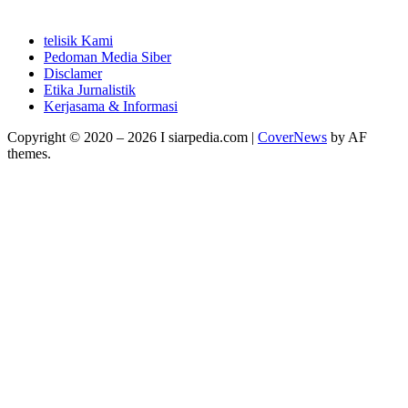
telisik Kami
Pedoman Media Siber
Disclamer
Etika Jurnalistik
Kerjasama & Informasi
Copyright © 2020 – 2026 I siarpedia.com
|
CoverNews
by AF
themes.