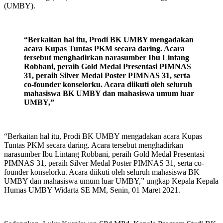
(UMBY).
“Berkaitan hal itu, Prodi BK UMBY mengadakan
acara Kupas Tuntas PKM secara daring. Acara
tersebut menghadirkan narasumber Ibu Lintang
Robbani, peraih Gold Medal Presentasi PIMNAS
31, peraih Silver Medal Poster PIMNAS 31, serta
co-founder konselorku. Acara diikuti oleh seluruh
mahasiswa BK UMBY dan mahasiswa umum luar
UMBY,”
“Berkaitan hal itu, Prodi BK UMBY mengadakan acara Kupas
Tuntas PKM secara daring. Acara tersebut menghadirkan
narasumber Ibu Lintang Robbani, peraih Gold Medal Presentasi
PIMNAS 31, peraih Silver Medal Poster PIMNAS 31, serta co-
founder konselorku. Acara diikuti oleh seluruh mahasiswa BK
UMBY dan mahasiswa umum luar UMBY,” ungkap Kepala Kepala
Humas UMBY Widarta SE MM, Senin, 01 Maret 2021.