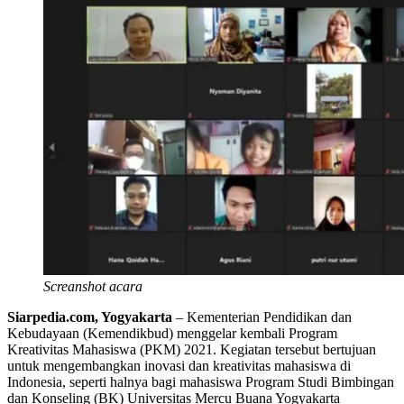
Screanshot acara
Siarpedia.com, Yogyakarta
– Kementerian Pendidikan dan
Kebudayaan (Kemendikbud) menggelar kembali Program
Kreativitas Mahasiswa (PKM) 2021. Kegiatan tersebut bertujuan
untuk mengembangkan inovasi dan kreativitas mahasiswa di
Indonesia, seperti halnya bagi mahasiswa Program Studi Bimbingan
dan Konseling (BK) Universitas Mercu Buana Yogyakarta