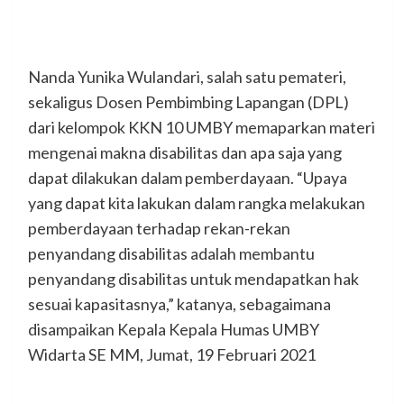
Nanda Yunika Wulandari, salah satu pemateri,
sekaligus Dosen Pembimbing Lapangan (DPL)
dari kelompok KKN 10 UMBY memaparkan materi
mengenai makna disabilitas dan apa saja yang
dapat dilakukan dalam pemberdayaan. “Upaya
yang dapat kita lakukan dalam rangka melakukan
pemberdayaan terhadap rekan-rekan
penyandang disabilitas adalah membantu
penyandang disabilitas untuk mendapatkan hak
sesuai kapasitasnya,” katanya, sebagaimana
disampaikan Kepala Kepala Humas UMBY
Widarta SE MM, Jumat, 19 Februari 2021