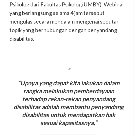
Psikolog dari Fakultas Psikologi UMBY). Webinar
yang berlangsung selama 4 jam tersebut
mengulas secara mendalam mengenai seputar
topik yang berhubungan dengan penyandang
disabilitas.
“Upaya yang dapat kita lakukan dalam
rangka melakukan pemberdayaan
terhadap rekan-rekan penyandang
disabilitas adalah membantu penyandang
disabilitas untuk mendapatkan hak
sesuai kapasitasnya,”