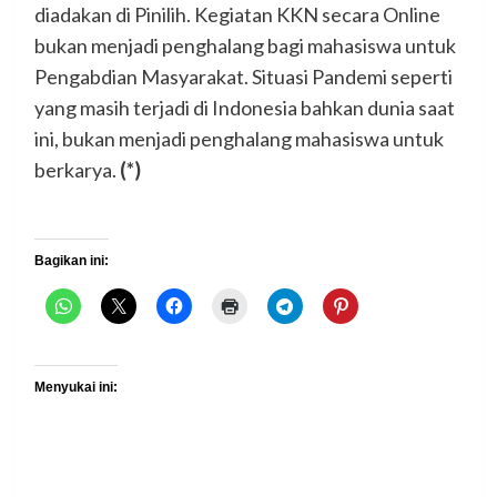
diadakan di Pinilih. Kegiatan KKN secara Online
bukan menjadi penghalang bagi mahasiswa untuk
Pengabdian Masyarakat. Situasi Pandemi seperti
yang masih terjadi di Indonesia bahkan dunia saat
ini, bukan menjadi penghalang mahasiswa untuk
berkarya.
(*)
Bagikan ini:
Menyukai ini: