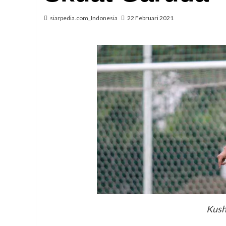
siarpedia.com_Indonesia
22 Februari 2021
Kush