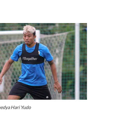
edya Hari Yudo