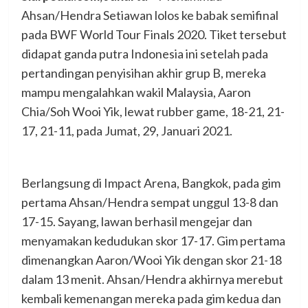
Ahsan/Hendra Setiawan lolos ke babak semifinal
pada BWF World Tour Finals 2020. Tiket tersebut
didapat ganda putra Indonesia ini setelah pada
pertandingan penyisihan akhir grup B, mereka
mampu mengalahkan wakil Malaysia, Aaron
Chia/Soh Wooi Yik, lewat rubber game, 18-21, 21-
17, 21-11, pada Jumat, 29, Januari 2021.
Berlangsung di Impact Arena, Bangkok, pada gim
pertama Ahsan/Hendra sempat unggul 13-8 dan
17-15. Sayang, lawan berhasil mengejar dan
menyamakan kedudukan skor 17-17. Gim pertama
dimenangkan Aaron/Wooi Yik dengan skor 21-18
dalam 13 menit. Ahsan/Hendra akhirnya merebut
kembali kemenangan mereka pada gim kedua dan