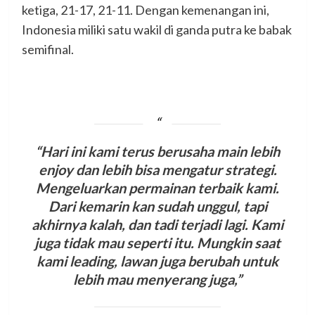
ketiga, 21-17, 21-11. Dengan kemenangan ini,
Indonesia miliki satu wakil di ganda putra ke babak
semifinal.
“Hari ini kami terus berusaha main lebih
enjoy dan lebih bisa mengatur strategi.
Mengeluarkan permainan terbaik kami.
Dari kemarin kan sudah unggul, tapi
akhirnya kalah, dan tadi terjadi lagi. Kami
juga tidak mau seperti itu. Mungkin saat
kami leading, lawan juga berubah untuk
lebih mau menyerang juga,”