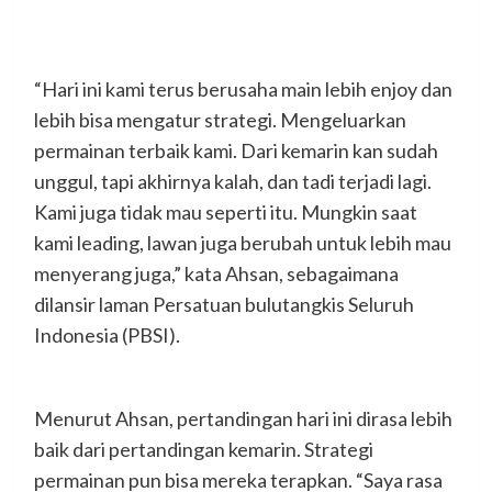
“Hari ini kami terus berusaha main lebih enjoy dan
lebih bisa mengatur strategi. Mengeluarkan
permainan terbaik kami. Dari kemarin kan sudah
unggul, tapi akhirnya kalah, dan tadi terjadi lagi.
Kami juga tidak mau seperti itu. Mungkin saat
kami leading, lawan juga berubah untuk lebih mau
menyerang juga,” kata Ahsan, sebagaimana
dilansir laman Persatuan bulutangkis Seluruh
Indonesia (PBSI).
Menurut Ahsan, pertandingan hari ini dirasa lebih
baik dari pertandingan kemarin. Strategi
permainan pun bisa mereka terapkan. “Saya rasa