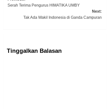
Serah Terima Pengurus HIMATIKA UMBY
navigation
Next:
Tak Ada Wakil Indonesia di Ganda Campuran
Tinggalkan Balasan