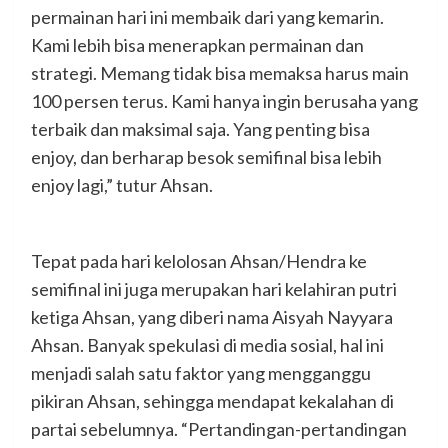
permainan hari ini membaik dari yang kemarin.
Kami lebih bisa menerapkan permainan dan
strategi. Memang tidak bisa memaksa harus main
100 persen terus. Kami hanya ingin berusaha yang
terbaik dan maksimal saja. Yang penting bisa
enjoy, dan berharap besok semifinal bisa lebih
enjoy lagi,” tutur Ahsan.
Tepat pada hari kelolosan Ahsan/Hendra ke
semifinal ini juga merupakan hari kelahiran putri
ketiga Ahsan, yang diberi nama Aisyah Nayyara
Ahsan. Banyak spekulasi di media sosial, hal ini
menjadi salah satu faktor yang mengganggu
pikiran Ahsan, sehingga mendapat kekalahan di
partai sebelumnya. “Pertandingan-pertandingan