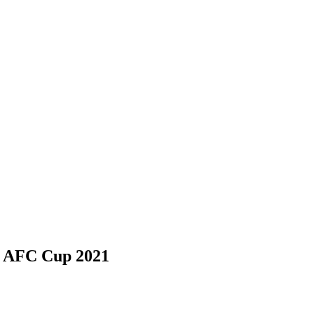
 di AFC Cup 2021