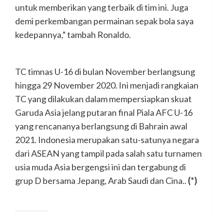
untuk memberikan yang terbaik di tim ini. Juga
demi perkembangan permainan sepak bola saya
kedepannya,” tambah Ronaldo.
TC timnas U-16 di bulan November berlangsung
hingga 29 November 2020. Ini menjadi rangkaian
TC yang dilakukan dalam mempersiapkan skuat
Garuda Asia jelang putaran final Piala AFC U-16
yang rencananya berlangsung di Bahrain awal
2021. Indonesia merupakan satu-satunya negara
dari ASEAN yang tampil pada salah satu turnamen
usia muda Asia bergengsi ini dan tergabung di
grup D bersama Jepang, Arab Saudi dan Cina..
(*)