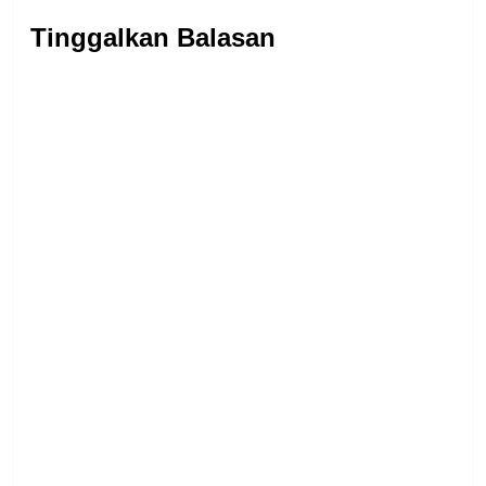
Tinggalkan Balasan