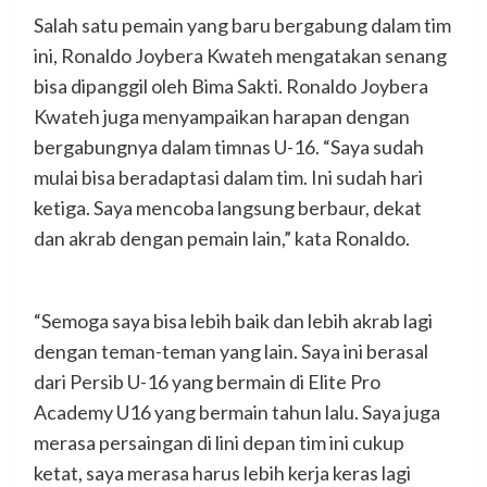
Salah satu pemain yang baru bergabung dalam tim
ini, Ronaldo Joybera Kwateh mengatakan senang
bisa dipanggil oleh Bima Sakti. Ronaldo Joybera
Kwateh juga menyampaikan harapan dengan
bergabungnya dalam timnas U-16. “Saya sudah
mulai bisa beradaptasi dalam tim. Ini sudah hari
ketiga. Saya mencoba langsung berbaur, dekat
dan akrab dengan pemain lain,” kata Ronaldo.
“Semoga saya bisa lebih baik dan lebih akrab lagi
dengan teman-teman yang lain. Saya ini berasal
dari Persib U-16 yang bermain di Elite Pro
Academy U16 yang bermain tahun lalu. Saya juga
merasa persaingan di lini depan tim ini cukup
ketat, saya merasa harus lebih kerja keras lagi