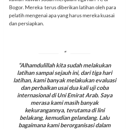
Bogor. Mereka terus diberikan latihan oleh para
pelatih mengenai apa yang harus mereka kuasai
dan persiapkan.
“Alhamdulillah kita sudah melakukan
latihan sampai sejauh ini, dari tiga hari
latihan, kami banyak melakukan evaluasi
dan perbaikan usai dua kali uji coba
internasional di Uni Emirat Arab. Saya
merasa kami masih banyak
kekurangannya, terutama di lini
belakang, kemudian gelandang. Lalu
bagaimana kami berorganisasi dalam