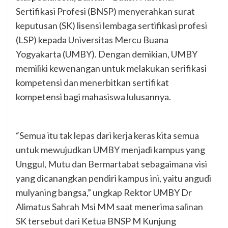
Sertifikasi Profesi (BNSP) menyerahkan surat
keputusan (SK) lisensi lembaga sertifikasi profesi
(LSP) kepada Universitas Mercu Buana
Yogyakarta (UMBY). Dengan demikian, UMBY
memiliki kewenangan untuk melakukan serifikasi
kompetensi dan menerbitkan sertifikat
kompetensi bagi mahasiswa lulusannya.
“Semua itu tak lepas dari kerja keras kita semua
untuk mewujudkan UMBY menjadi kampus yang
Unggul, Mutu dan Bermartabat sebagaimana visi
yang dicanangkan pendiri kampus ini, yaitu angudi
mulyaning bangsa,” ungkap Rektor UMBY Dr
Alimatus Sahrah Msi MM saat menerima salinan
SK tersebut dari Ketua BNSP M Kunjung