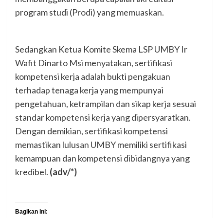
program studi (Prodi) yang memuaskan.
Sedangkan Ketua Komite Skema LSP UMBY Ir
Wafit Dinarto Msi menyatakan, sertifikasi
kompetensi kerja adalah bukti pengakuan
terhadap tenaga kerja yang mempunyai
pengetahuan, ketrampilan dan sikap kerja sesuai
standar kompetensi kerja yang dipersyaratkan.
Dengan demikian, sertifikasi kompetensi
memastikan lulusan UMBY memiliki sertifikasi
kemampuan dan kompetensi dibidangnya yang
kredibel.
(adv/*)
Bagikan ini: