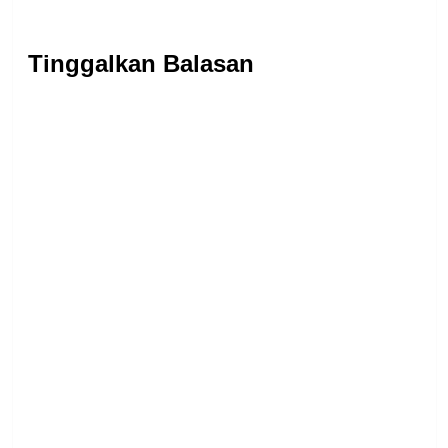
Tinggalkan Balasan