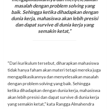
masalah dengan problem solving yang
baik. Sehingga ketika dihadapkan dengan
dunia kerja, mahasiswa akan lebih presisi
dan dapat survive di dunia kerja yang
semakin ketat,”
“Dari kurikulum tersebut, diharapkan mahasiswa
tidak hanya faham akan materi tetapi mereka juga
mengaplikasikannya dan menyelesaikan masalah
dengan problem solving yang baik. Sehingga
ketika dihadapkan dengan dunia kerja, mahasiswa
akan lebih presisi dan dapat survive di dunia kerja
yang semakin ketat,” kata Rangga Almahendra