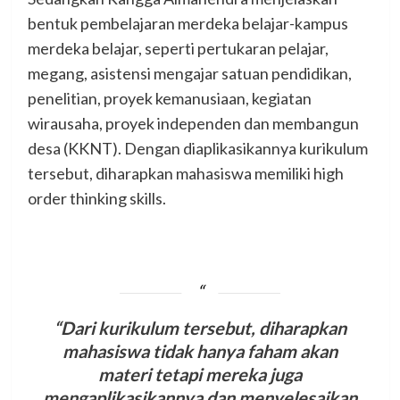
bentuk pembelajaran merdeka belajar-kampus
merdeka belajar, seperti pertukaran pelajar,
megang, asistensi mengajar satuan pendidikan,
penelitian, proyek kemanusiaan, kegiatan
wirausaha, proyek independen dan membangun
desa (KKNT). Dengan diaplikasikannya kurikulum
tersebut, diharapkan mahasiswa memiliki high
order thinking skills.
“Dari kurikulum tersebut, diharapkan
mahasiswa tidak hanya faham akan
materi tetapi mereka juga
mengaplikasikannya dan menyelesaikan