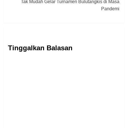
Tak Mudah Gelar Turnamen Bulutangkis di Masa
Pandemi
Tinggalkan Balasan