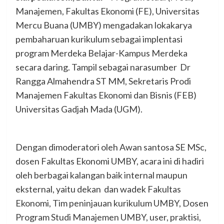
Manajemen, Fakultas Ekonomi (FE), Universitas
Mercu Buana (UMBY) mengadakan lokakarya
pembaharuan kurikulum sebagai implentasi
program Merdeka Belajar-Kampus Merdeka
secara daring. Tampil sebagai narasumber Dr
Rangga Almahendra ST MM, Sekretaris Prodi
Manajemen Fakultas Ekonomi dan Bisnis (FEB)
Universitas Gadjah Mada (UGM).
Dengan dimoderatori oleh Awan santosa SE MSc,
dosen Fakultas Ekonomi UMBY, acara ini di hadiri
oleh berbagai kalangan baik internal maupun
eksternal, yaitu dekan dan wadek Fakultas
Ekonomi, Tim peninjauan kurikulum UMBY, Dosen
Program Studi Manajemen UMBY, user, praktisi,