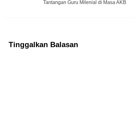
Tantangan Guru Milenial di Masa AKB
Tinggalkan Balasan