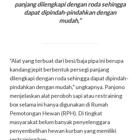
panjang dilengkapi dengan roda sehingga
dapat dipindah-pindahkan dengan
mudah,”
“Alat yang terbuat dari besi/baja pipa ini berupa
kandang jepit berbentuk persegi panjang
dilengkapi dengan roda sehingga dapat dipindah-
pindahkan dengan mudah,” ungkapnya. Panjono
menjelaskan alat peroboh sapi atau restraining
box selama ini hanya digunakan di Rumah
Pemotongan Hewan (RPH). Di tingkat
masyarakat belum banyak penyelenggara
penyembelihan hewan kurban yang memiliki
restraining box.