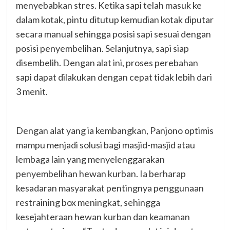
menyebabkan stres. Ketika sapi telah masuk ke
dalam kotak, pintu ditutup kemudian kotak diputar
secara manual sehingga posisi sapi sesuai dengan
posisi penyembelihan. Selanjutnya, sapi siap
disembelih. Dengan alat ini, proses perebahan
sapi dapat dilakukan dengan cepat tidak lebih dari
3 menit.
Dengan alat yang ia kembangkan, Panjono optimis
mampu menjadi solusi bagi masjid-masjid atau
lembaga lain yang menyelenggarakan
penyembelihan hewan kurban. Ia berharap
kesadaran masyarakat pentingnya penggunaan
restraining box meningkat, sehingga
kesejahteraan hewan kurban dan keamanan