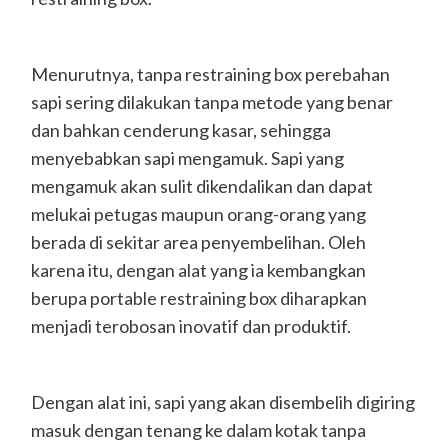
Menurutnya, tanpa restraining box perebahan
sapi sering dilakukan tanpa metode yang benar
dan bahkan cenderung kasar, sehingga
menyebabkan sapi mengamuk. Sapi yang
mengamuk akan sulit dikendalikan dan dapat
melukai petugas maupun orang-orang yang
berada di sekitar area penyembelihan. Oleh
karena itu, dengan alat yang ia kembangkan
berupa portable restraining box diharapkan
menjadi terobosan inovatif dan produktif.
Dengan alat ini, sapi yang akan disembelih digiring
masuk dengan tenang ke dalam kotak tanpa