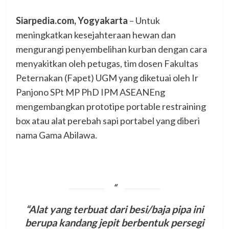
Siarpedia.com, Yogyakarta
– Untuk
meningkatkan kesejahteraan hewan dan
mengurangi penyembelihan kurban dengan cara
menyakitkan oleh petugas, tim dosen Fakultas
Peternakan (Fapet) UGM yang diketuai oleh Ir
Panjono SPt MP PhD IPM ASEANEng
mengembangkan prototipe portable restraining
box atau alat perebah sapi portabel yang diberi
nama Gama Abilawa.
“Alat yang terbuat dari besi/baja pipa ini
berupa kandang jepit berbentuk persegi