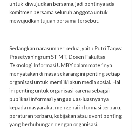
untuk diwujudkan bersama, jadi pentinya ada
komitmen bersama seluruh anggota untuk
mewujudkan tujuan bersama tersebut.
Sedangkan narasumber kedua, yaitu Putri Taqwa
Prasetyaningrum ST MT, Dosen Fakultas
Teknologi Informasi UMBY dalam materinya
menyatakan di masa sekarang ini penting setiap
organisasi untuk memiliki akun media sosial. Hal
ini penting untuk organisasi karena sebagai
publikasi informasi yang seluas-luasnyanya
kepada masyarakat mengenai informasi terbaru,
peraturan terbaru, kebijakan atau event penting
yang berhubungan dengan organisasi.