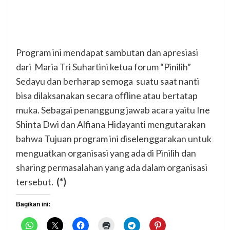
Program ini mendapat sambutan dan apresiasi
dari Maria Tri Suhartini ketua forum “Pinilih”
Sedayu dan berharap semoga suatu saat nanti
bisa dilaksanakan secara offline atau bertatap
muka. Sebagai penanggung jawab acara yaitu Ine
Shinta Dwi dan Alfiana Hidayanti mengutarakan
bahwa Tujuan program ini diselenggarakan untuk
menguatkan organisasi yang ada di Pinilih dan
sharing permasalahan yang ada dalam organisasi
tersebut.
(*)
Bagikan ini: