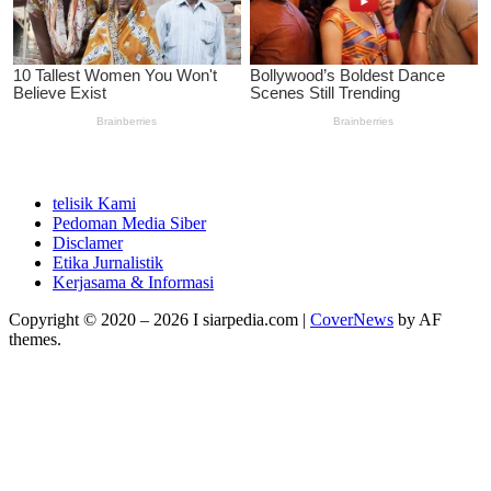
telisik Kami
Pedoman Media Siber
Disclamer
Etika Jurnalistik
Kerjasama & Informasi
Copyright © 2020 – 2026 I siarpedia.com
|
CoverNews
by AF
themes.