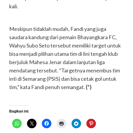
kali.
Meskipun tidaklah mudah, Fandi yang juga
saudara kandung dari pemain Bhayangkara FC,
Wahyu Subo Seto tersebut memiliki target untuk
bisa menjadi pilihan utama tim di lini tengah klub
berjuluk Mahesa Jenar dalam lanjutan liga
mendatang tersebut. “Targetnya menembus tim
inti di Semarang (PSIS) dan bisa cetak gol untuk
tim,” kata Fandi penuh semangat.
(*)
Bagikan ini: