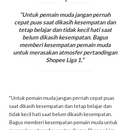
“Untuk pemain muda jangan pernah
cepat puas saat dikasih kesempatan dan
tetap belajar dan tidak kecil hati saat
belum dikasih kesempatan. Bagus
memberi kesempatan pemain muda
untuk merasakan atmosfer pertandingan
Shopee Liga 1,”
“Untuk pemain muda jangan pernah cepat puas
saat dikasih kesempatan dan tetap belajar dan
tidak kecil hati saat belum dikasih kesempatan.
Bagus memberi kesempatan pemain muda untuk