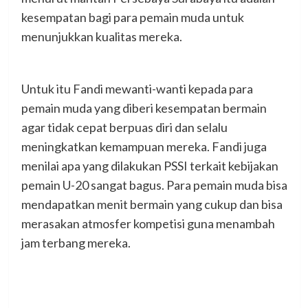
kesempatan bagi para pemain muda untuk
menunjukkan kualitas mereka.
Untuk itu Fandi mewanti-wanti kepada para
pemain muda yang diberi kesempatan bermain
agar tidak cepat berpuas diri dan selalu
meningkatkan kemampuan mereka. Fandi juga
menilai apa yang dilakukan PSSI terkait kebijakan
pemain U-20 sangat bagus. Para pemain muda bisa
mendapatkan menit bermain yang cukup dan bisa
merasakan atmosfer kompetisi guna menambah
jam terbang mereka.