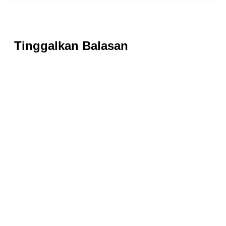
Tinggalkan Balasan