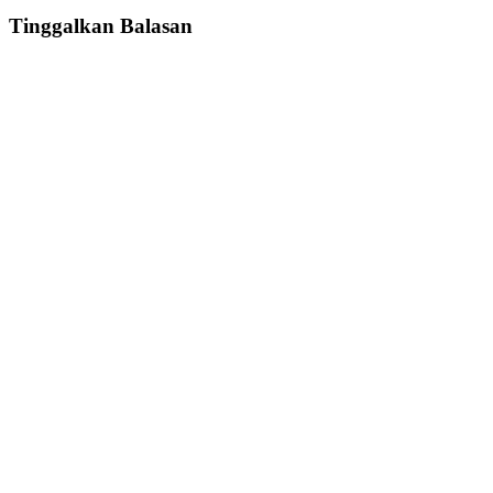
Tinggalkan Balasan