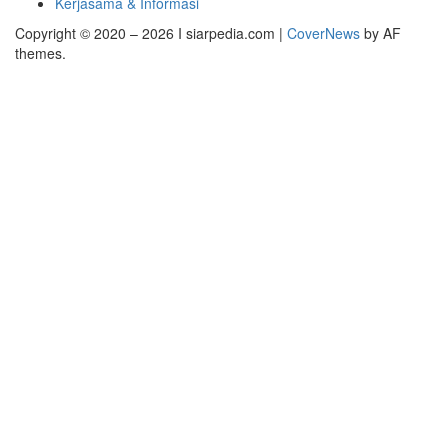
Kerjasama & Informasi
Copyright © 2020 – 2026 I siarpedia.com
|
CoverNews
by AF
themes.