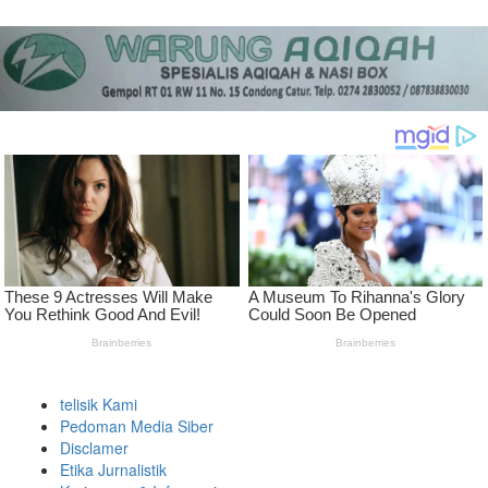
telisik Kami
Pedoman Media Siber
Disclamer
Etika Jurnalistik