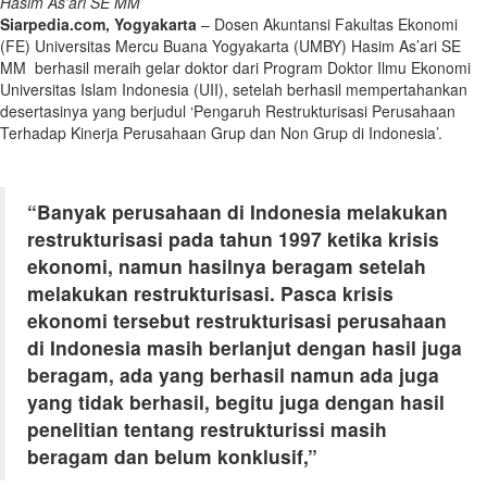
Hasim As’ari SE MM
Siarpedia.com, Yogyakarta
– Dosen Akuntansi Fakultas Ekonomi
(FE) Universitas Mercu Buana Yogyakarta (UMBY) Hasim As’ari SE
MM berhasil meraih gelar doktor dari Program Doktor Ilmu Ekonomi
Universitas Islam Indonesia (UII), setelah berhasil mempertahankan
desertasinya yang berjudul ‘Pengaruh Restrukturisasi Perusahaan
Terhadap Kinerja Perusahaan Grup dan Non Grup di Indonesia’.
“Banyak perusahaan di Indonesia melakukan
restrukturisasi pada tahun 1997 ketika krisis
ekonomi, namun hasilnya beragam setelah
melakukan restrukturisasi. Pasca krisis
ekonomi tersebut restrukturisasi perusahaan
di Indonesia masih berlanjut dengan hasil juga
beragam, ada yang berhasil namun ada juga
yang tidak berhasil, begitu juga dengan hasil
penelitian tentang restrukturissi masih
beragam dan belum konklusif,”