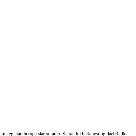
giatan berupa siaran radio. Siaran ini berlangsung dari Radio