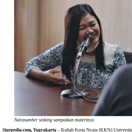
Narasumber sedang sampaikan materinya.
Siarpedia.com, Yogyakarta
– Kuliah Kerja Nyata (KKN) Universita