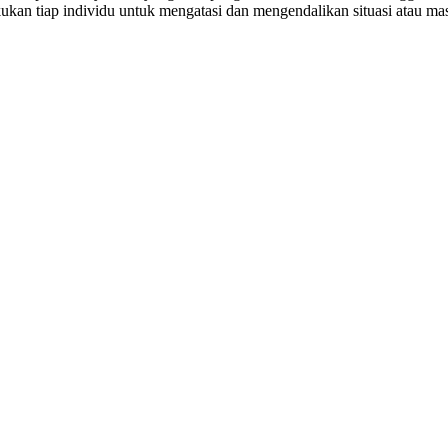
kukan tiap individu untuk mengatasi dan mengendalikan situasi atau m