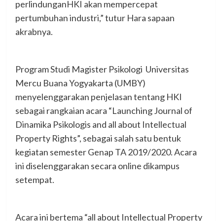
perlindunganHKI akan mempercepat
pertumbuhan industri,” tutur Hara sapaan
akrabnya.
Program Studi Magister Psikologi Universitas
Mercu Buana Yogyakarta (UMBY)
menyelenggarakan penjelasan tentang HKI
sebagai rangkaian acara “Launching Journal of
Dinamika Psikologis and all about Intellectual
Property Rights”, sebagai salah satu bentuk
kegiatan semester Genap TA 2019/2020. Acara
ini diselenggarakan secara online dikampus
setempat.
Acara ini bertema “all about Intellectual Property