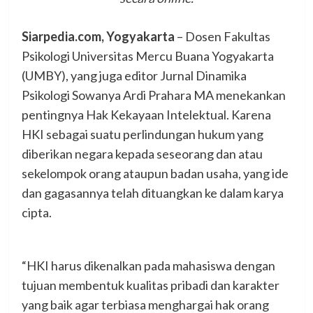
Siarpedia.com, Yogyakarta
– Dosen Fakultas
Psikologi Universitas Mercu Buana Yogyakarta
(UMBY), yang juga editor Jurnal Dinamika
Psikologi Sowanya Ardi Prahara MA menekankan
pentingnya Hak Kekayaan Intelektual. Karena
HKI sebagai suatu perlindungan hukum yang
diberikan negara kepada seseorang dan atau
sekelompok orang ataupun badan usaha, yang ide
dan gagasannya telah dituangkan ke dalam karya
cipta.
“HKI harus dikenalkan pada mahasiswa dengan
tujuan membentuk kualitas pribadi dan karakter
yang baik agar terbiasa menghargai hak orang