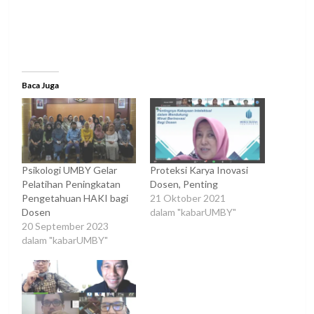
Baca Juga
Psikologi UMBY Gelar
Proteksi Karya Inovasi
Pelatihan Peningkatan
Dosen, Penting
Pengetahuan HAKI bagi
21 Oktober 2021
Dosen
dalam "kabarUMBY"
20 September 2023
dalam "kabarUMBY"