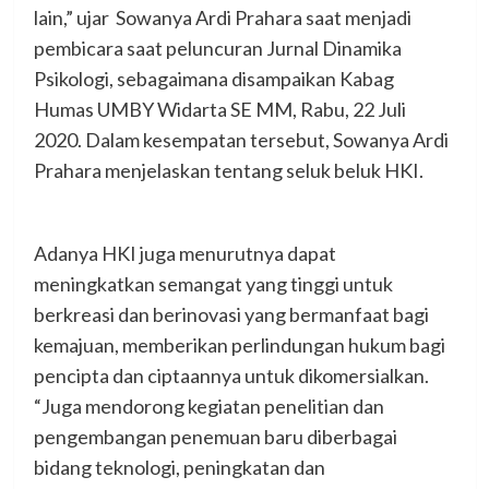
lain,” ujar Sowanya Ardi Prahara saat menjadi
pembicara saat peluncuran Jurnal Dinamika
Psikologi, sebagaimana disampaikan Kabag
Humas UMBY Widarta SE MM, Rabu, 22 Juli
2020. Dalam kesempatan tersebut, Sowanya Ardi
Prahara menjelaskan tentang seluk beluk HKI.
Adanya HKI juga menurutnya dapat
meningkatkan semangat yang tinggi untuk
berkreasi dan berinovasi yang bermanfaat bagi
kemajuan, memberikan perlindungan hukum bagi
pencipta dan ciptaannya untuk dikomersialkan.
“Juga mendorong kegiatan penelitian dan
pengembangan penemuan baru diberbagai
bidang teknologi, peningkatan dan