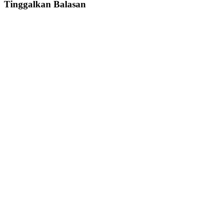
Tinggalkan Balasan