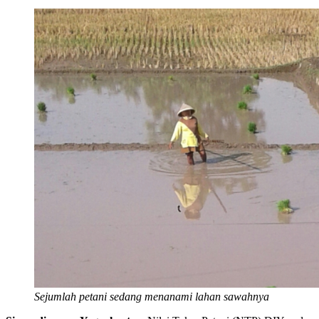
Sejumlah petani sedang menanami lahan sawahnya